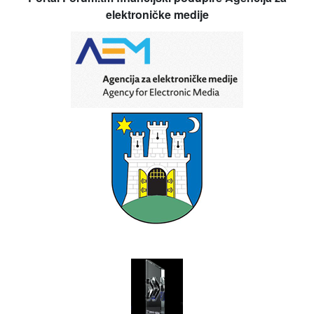
elektroničke medije