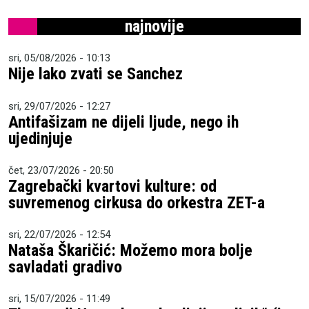
najnovije
sri, 05/08/2026 - 10:13
Nije lako zvati se Sanchez
sri, 29/07/2026 - 12:27
Antifašizam ne dijeli ljude, nego ih
ujedinjuje
čet, 23/07/2026 - 20:50
Zagrebački kvartovi kulture: od
suvremenog cirkusa do orkestra ZET-a
sri, 22/07/2026 - 12:54
Nataša Škaričić: Možemo mora bolje
savladati gradivo
sri, 15/07/2026 - 11:49