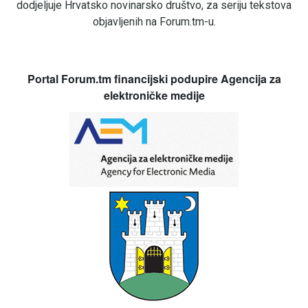
dodjeljuje Hrvatsko novinarsko društvo, za seriju tekstova
objavljenih na Forum.tm-u.
Portal Forum.tm financijski podupire Agencija za
elektroničke medije