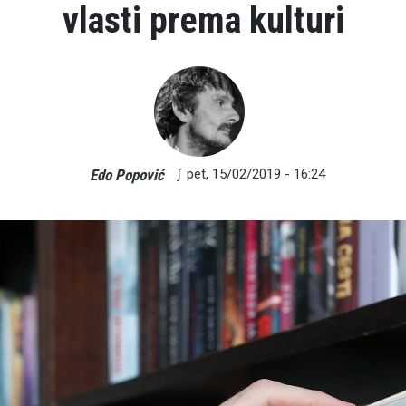
vlasti prema kulturi
∫
pet, 15/02/2019 - 16:24
Edo Popović