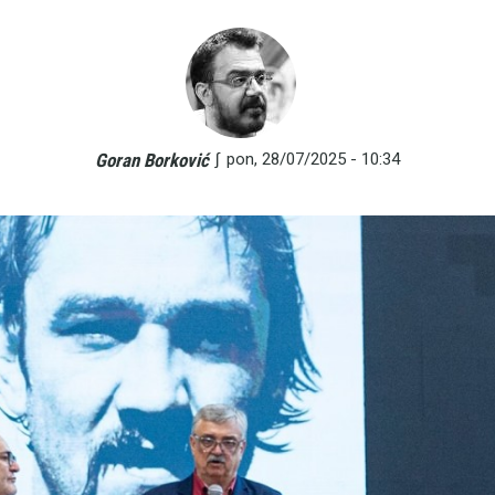
∫
pon, 28/07/2025 - 10:34
Goran Borković