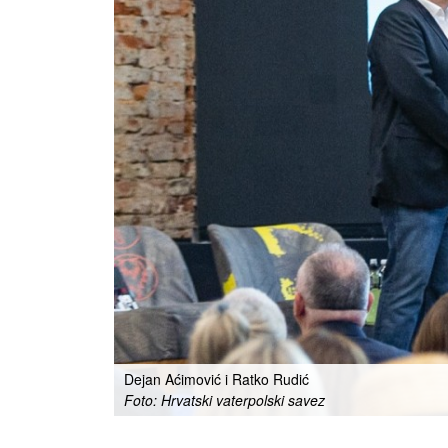
Dejan Aćimović i Ratko Rudić
Foto: Hrvatski vaterpolski savez