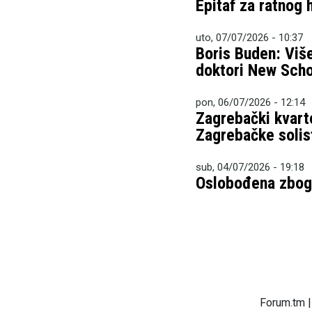
Epitaf za ratnog
uto, 07/07/2026 - 10:37
Boris Buden: Više
doktori New Scho
pon, 06/07/2026 - 12:14
Zagrebački kvarto
Zagrebačke solis
sub, 04/07/2026 - 19:18
Oslobođena zbog 
Forum.tm |