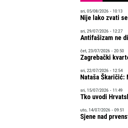
sri, 05/08/2026 - 10:13
Nije lako zvati s
sri, 29/07/2026 - 12:27
Antifašizam ne dij
čet, 23/07/2026 - 20:50
Zagrebački kvart
sri, 22/07/2026 - 12:54
Nataša Škaričić:
sri, 15/07/2026 - 11:49
Tko uvodi Hrvatsk
uto, 14/07/2026 - 09:51
Sjene nad prven