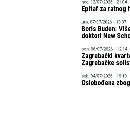
ned, 12/07/2026 - 21:04
Epitaf za ratnog
uto, 07/07/2026 - 10:37
Boris Buden: Više
doktori New Scho
pon, 06/07/2026 - 12:14
Zagrebački kvarto
Zagrebačke solis
sub, 04/07/2026 - 19:18
Oslobođena zbog 