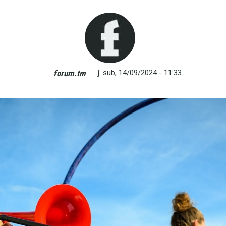
∫
sub, 14/09/2024 - 11:33
forum.tm