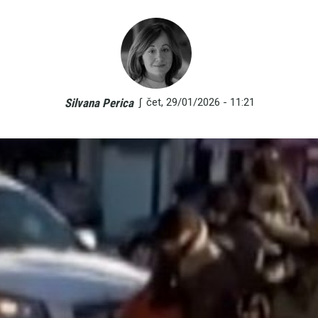
∫
čet, 29/01/2026 - 11:21
Silvana Perica