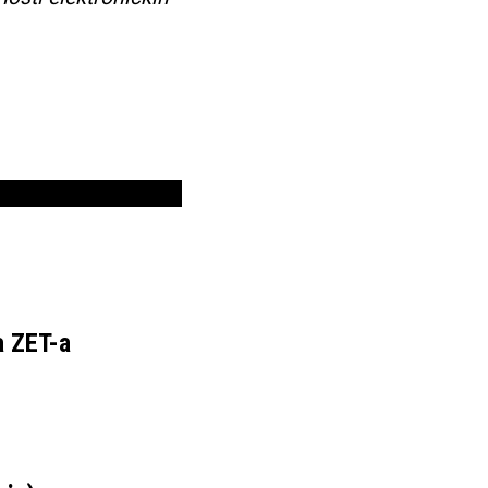
a ZET-a