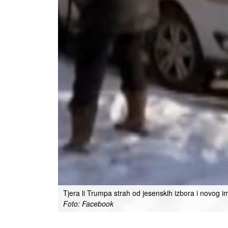
Tjera li Trumpa strah od jesenskih izbora i novog
Foto: Facebook