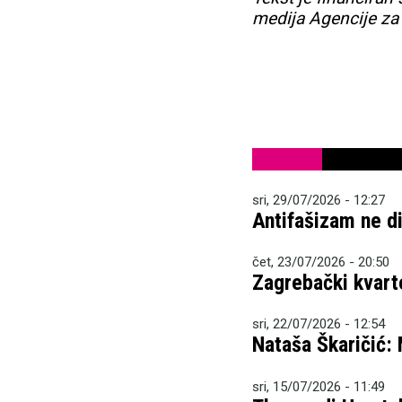
medija Agencije za
sri, 29/07/2026 - 12:27
Antifašizam ne dij
čet, 23/07/2026 - 20:50
Zagrebački kvart
sri, 22/07/2026 - 12:54
Nataša Škaričić:
sri, 15/07/2026 - 11:49