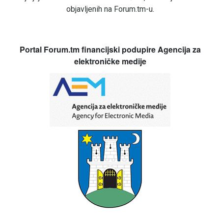
objavljenih na Forum.tm-u.
Portal Forum.tm financijski podupire Agencija za
elektroničke medije