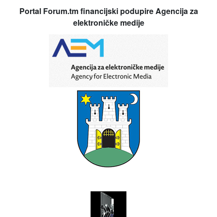
Portal Forum.tm financijski podupire Agencija za
elektroničke medije