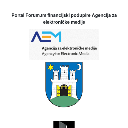
Portal Forum.tm financijski podupire Agencija za
elektroničke medije