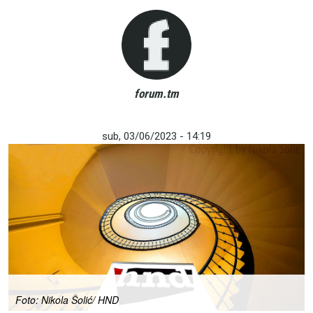
forum.tm
sub, 03/06/2023 - 14:19
Foto: Nikola Šolić/ HND