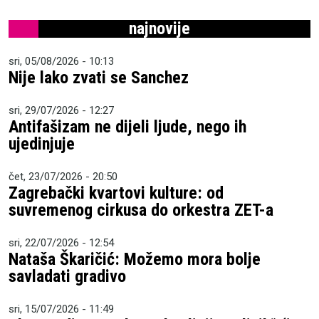
najnovije
sri, 05/08/2026 - 10:13
Nije lako zvati se Sanchez
sri, 29/07/2026 - 12:27
Antifašizam ne dijeli ljude, nego ih
ujedinjuje
čet, 23/07/2026 - 20:50
Zagrebački kvartovi kulture: od
suvremenog cirkusa do orkestra ZET-a
sri, 22/07/2026 - 12:54
Nataša Škaričić: Možemo mora bolje
savladati gradivo
sri, 15/07/2026 - 11:49