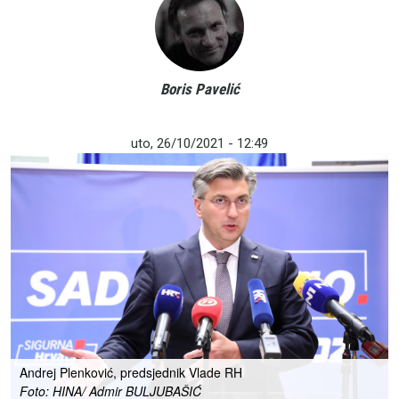
Boris Pavelić
uto, 26/10/2021 - 12:49
Andrej Plenković, predsjednik Vlade RH
Foto: HINA/ Admir BULJUBAŠIĆ