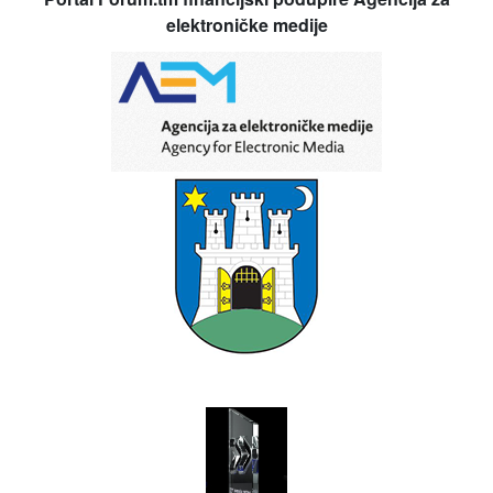
elektroničke medije