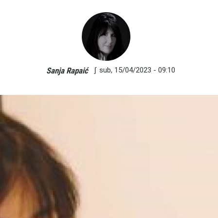
∫
sub, 15/04/2023 - 09:10
Sanja Rapaić