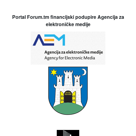
Portal Forum.tm financijski podupire Agencija za
elektroničke medije