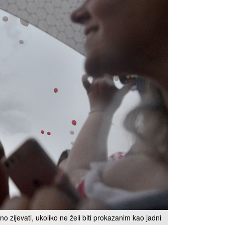
 zijevati, ukoliko ne želi biti prokazanim kao jadni