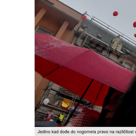
Jedino kad dođe do nogometa pravo na različitost vi