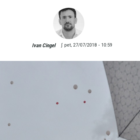
∫
pet, 27/07/2018 - 10:59
Ivan Cingel