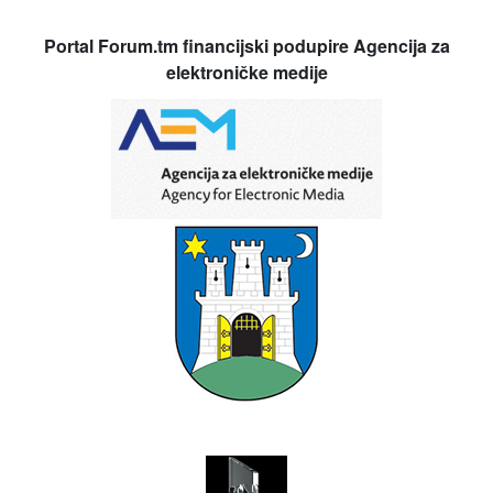
Portal Forum.tm financijski podupire Agencija za
elektroničke medije