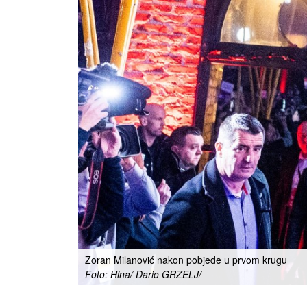
Zoran Milanović nakon pobjede u prvom krugu
Foto: Hina/ Dario GRZELJ/