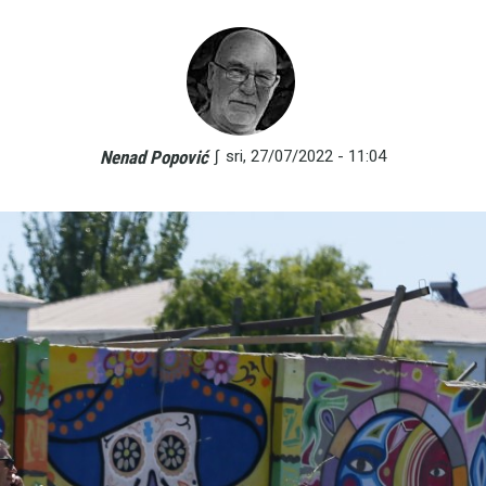
∫
sri, 27/07/2022 - 11:04
Nenad Popović