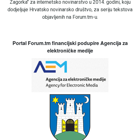
Zagorka" za internetsko novinarstvo u 2014. godini, koju
dodjeljuje Hrvatsko novinarsko društvo, za seriju tekstova
objavljenih na Forum.tm-u.
Portal Forum.tm financijski podupire Agencija za
elektroničke medije