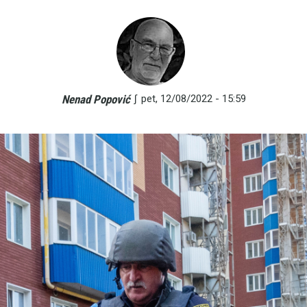
∫
pet, 12/08/2022 - 15:59
Nenad Popović