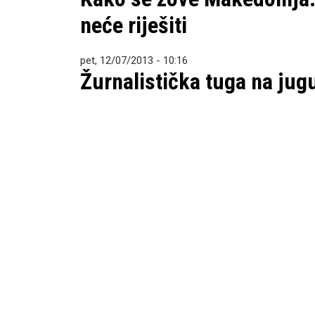
neće riješiti
pet, 12/07/2013 - 10:16
Žurnalistička tuga na jugu