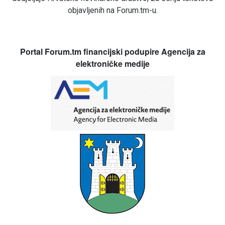
objavljenih na Forum.tm-u.
Portal Forum.tm financijski podupire Agencija za
elektroničke medije