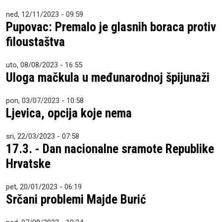
ned, 12/11/2023 - 09:59
Pupovac: Premalo je glasnih boraca protiv
filoustaštva
uto, 08/08/2023 - 16:55
Uloga mačkula u međunarodnoj špijunaži
pon, 03/07/2023 - 10:58
Ljevica, opcija koje nema
sri, 22/03/2023 - 07:58
17.3. - Dan nacionalne sramote Republike
Hrvatske
pet, 20/01/2023 - 06:19
Srčani problemi Majde Burić