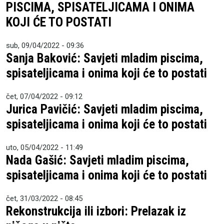
PISCIMA, SPISATELJICAMA I ONIMA
KOJI ĆE TO POSTATI
sub, 09/04/2022 - 09:36
Sanja Baković: Savjeti mladim piscima,
spisateljicama i onima koji će to postati
čet, 07/04/2022 - 09:12
Jurica Pavičić: Savjeti mladim piscima,
spisateljicama i onima koji će to postati
uto, 05/04/2022 - 11:49
Nada Gašić: Savjeti mladim piscima,
spisateljicama i onima koji će to postati
čet, 31/03/2022 - 08:45
Rekonstrukcija ili izbori: Prelazak iz