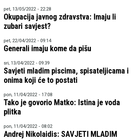
pet, 13/05/2022 - 22:28
Okupacija javnog zdravstva: Imaju li
zubari savjest?
pet, 22/04/2022 - 09:14
Generali imaju kome da pišu
sri, 13/04/2022 - 09:39
Savjeti mladim piscima, spisateljicama i
onima koji će to postati
pon, 11/04/2022 - 17:08
Tako je govorio Matko: Istina je voda
plitka
pon, 11/04/2022 - 08:02
Andrej Nikolaidis: SAVJETI MLADIM