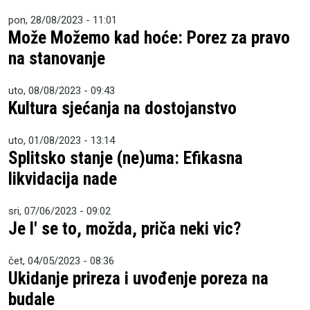
pon, 28/08/2023 - 11:01
Može Možemo kad hoće: Porez za pravo
na stanovanje
uto, 08/08/2023 - 09:43
Kultura sjećanja na dostojanstvo
uto, 01/08/2023 - 13:14
Splitsko stanje (ne)uma: Efikasna
likvidacija nade
sri, 07/06/2023 - 09:02
Je l' se to, možda, priča neki vic?
čet, 04/05/2023 - 08:36
Ukidanje prireza i uvođenje poreza na
budale