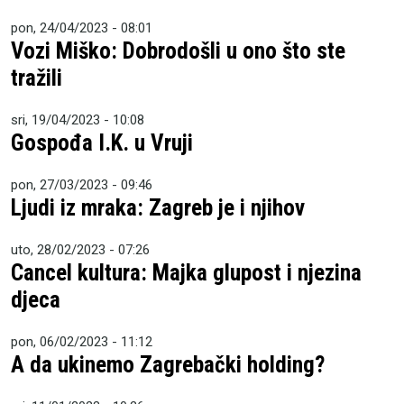
pon, 24/04/2023 - 08:01
Vozi Miško: Dobrodošli u ono što ste
tražili
sri, 19/04/2023 - 10:08
Gospođa I.K. u Vruji
pon, 27/03/2023 - 09:46
Ljudi iz mraka: Zagreb je i njihov
uto, 28/02/2023 - 07:26
Cancel kultura: Majka glupost i njezina
djeca
pon, 06/02/2023 - 11:12
A da ukinemo Zagrebački holding?