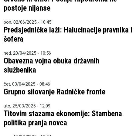
postoje nijanse
pon, 02/06/2025 - 10:45
Predsjedničke laži: Halucinacije pravnika i
šofera
ned, 20/04/2025 - 10:56
Obavezna vojna obuka državnih
službenika
čet, 03/04/2025 - 08:46
Grupno silovanje Radničke fronte
uto, 25/03/2025 - 12:09
Titovim stazama ekonomije: Stambena
politika pranja novca