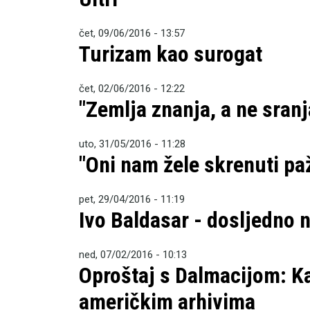
čet, 09/06/2016 - 13:57
Turizam kao surogat
čet, 02/06/2016 - 12:22
"Zemlja znanja, a ne sranj
uto, 31/05/2016 - 11:28
"Oni nam žele skrenuti pa
pet, 29/04/2016 - 11:19
Ivo Baldasar - dosljedno 
ned, 07/02/2016 - 10:13
Oproštaj s Dalmacijom: Ka
američkim arhivima